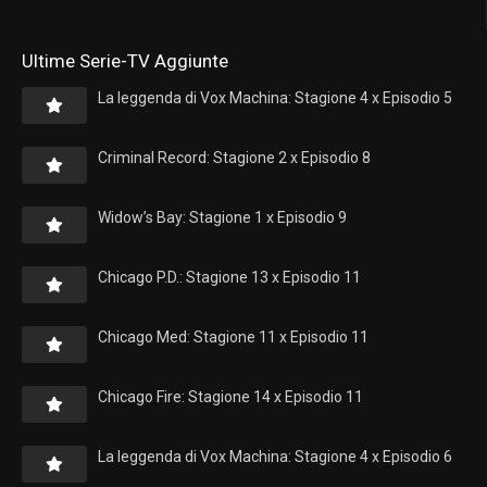
Ultime Serie-TV Aggiunte
La leggenda di Vox Machina: Stagione 4 x Episodio 5
Criminal Record: Stagione 2 x Episodio 8
Widow’s Bay: Stagione 1 x Episodio 9
Chicago P.D.: Stagione 13 x Episodio 11
Chicago Med: Stagione 11 x Episodio 11
Chicago Fire: Stagione 14 x Episodio 11
La leggenda di Vox Machina: Stagione 4 x Episodio 6