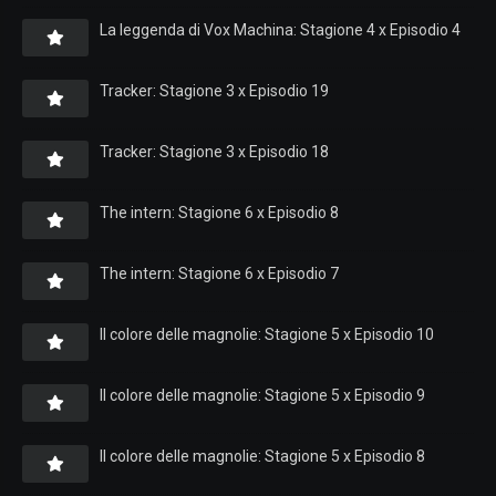
La leggenda di Vox Machina: Stagione 4 x Episodio 4
Tracker: Stagione 3 x Episodio 19
Tracker: Stagione 3 x Episodio 18
The intern: Stagione 6 x Episodio 8
The intern: Stagione 6 x Episodio 7
Il colore delle magnolie: Stagione 5 x Episodio 10
Il colore delle magnolie: Stagione 5 x Episodio 9
Il colore delle magnolie: Stagione 5 x Episodio 8