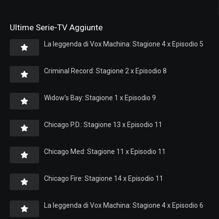
Ultime Serie-TV Aggiunte
La leggenda di Vox Machina: Stagione 4 x Episodio 5
Criminal Record: Stagione 2 x Episodio 8
Widow’s Bay: Stagione 1 x Episodio 9
Chicago P.D.: Stagione 13 x Episodio 11
Chicago Med: Stagione 11 x Episodio 11
Chicago Fire: Stagione 14 x Episodio 11
La leggenda di Vox Machina: Stagione 4 x Episodio 6