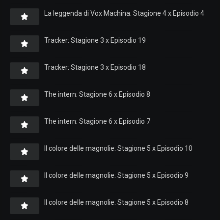
La leggenda di Vox Machina: Stagione 4 x Episodio 4
Tracker: Stagione 3 x Episodio 19
Tracker: Stagione 3 x Episodio 18
The intern: Stagione 6 x Episodio 8
The intern: Stagione 6 x Episodio 7
Il colore delle magnolie: Stagione 5 x Episodio 10
Il colore delle magnolie: Stagione 5 x Episodio 9
Il colore delle magnolie: Stagione 5 x Episodio 8