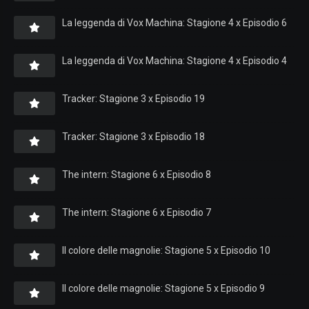
La leggenda di Vox Machina: Stagione 4 x Episodio 6
La leggenda di Vox Machina: Stagione 4 x Episodio 4
Tracker: Stagione 3 x Episodio 19
Tracker: Stagione 3 x Episodio 18
The intern: Stagione 6 x Episodio 8
The intern: Stagione 6 x Episodio 7
Il colore delle magnolie: Stagione 5 x Episodio 10
Il colore delle magnolie: Stagione 5 x Episodio 9