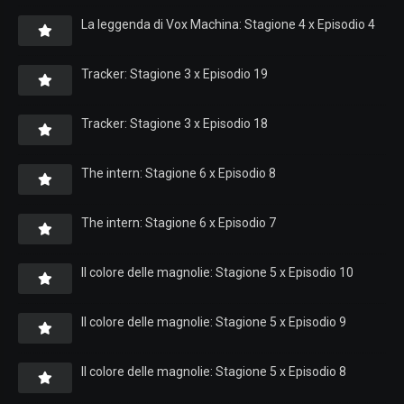
La leggenda di Vox Machina: Stagione 4 x Episodio 4
Tracker: Stagione 3 x Episodio 19
Tracker: Stagione 3 x Episodio 18
The intern: Stagione 6 x Episodio 8
The intern: Stagione 6 x Episodio 7
Il colore delle magnolie: Stagione 5 x Episodio 10
Il colore delle magnolie: Stagione 5 x Episodio 9
Il colore delle magnolie: Stagione 5 x Episodio 8