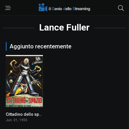
Lance Fuller
Aggiunto recentemente
Cittadino dello spazio
5.9
Jun. 01, 1955