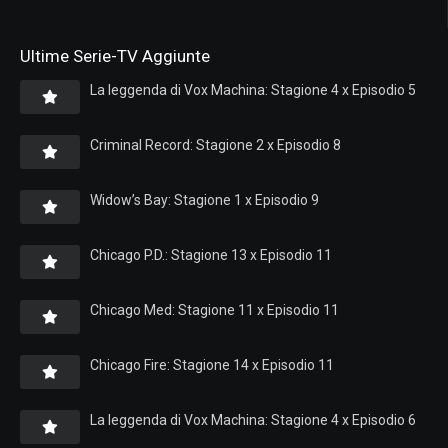
Ultime Serie-TV Aggiunte
La leggenda di Vox Machina: Stagione 4 x Episodio 5
Criminal Record: Stagione 2 x Episodio 8
Widow’s Bay: Stagione 1 x Episodio 9
Chicago P.D.: Stagione 13 x Episodio 11
Chicago Med: Stagione 11 x Episodio 11
Chicago Fire: Stagione 14 x Episodio 11
La leggenda di Vox Machina: Stagione 4 x Episodio 6