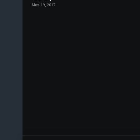
May. 19, 2017