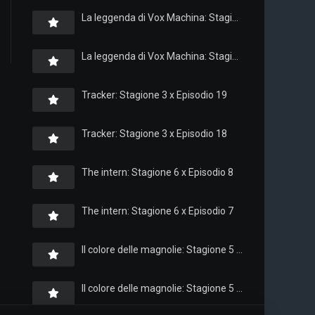
La leggenda di Vox Machina: Stagione 4 x Episodio 6
La leggenda di Vox Machina: Stagione 4 x Episodio 4
Tracker: Stagione 3 x Episodio 19
Tracker: Stagione 3 x Episodio 18
The intern: Stagione 6 x Episodio 8
The intern: Stagione 6 x Episodio 7
Il colore delle magnolie: Stagione 5 x Episodio 10
Il colore delle magnolie: Stagione 5 x Episodio 9