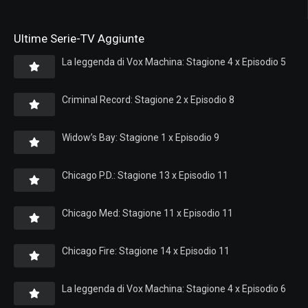
Ultime Serie-TV Aggiunte
La leggenda di Vox Machina: Stagione 4 x Episodio 5
Criminal Record: Stagione 2 x Episodio 8
Widow’s Bay: Stagione 1 x Episodio 9
Chicago P.D.: Stagione 13 x Episodio 11
Chicago Med: Stagione 11 x Episodio 11
Chicago Fire: Stagione 14 x Episodio 11
La leggenda di Vox Machina: Stagione 4 x Episodio 6