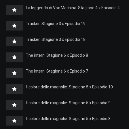
La leggenda di Vox Machina: Stagione 4 x Episodio 4
Tracker: Stagione 3 x Episodio 19
Tracker: Stagione 3 x Episodio 18
The intern: Stagione 6 x Episodio 8
The intern: Stagione 6 x Episodio 7
Il colore delle magnolie: Stagione 5 x Episodio 10
Il colore delle magnolie: Stagione 5 x Episodio 9
Il colore delle magnolie: Stagione 5 x Episodio 8