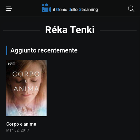
Réka Tenki
Aggiunto recentemente
Corpo e anima
7.6
Mar. 02, 2017