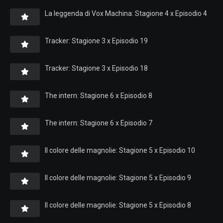
La leggenda di Vox Machina: Stagione 4 x Episodio 4
Tracker: Stagione 3 x Episodio 19
Tracker: Stagione 3 x Episodio 18
The intern: Stagione 6 x Episodio 8
The intern: Stagione 6 x Episodio 7
Il colore delle magnolie: Stagione 5 x Episodio 10
Il colore delle magnolie: Stagione 5 x Episodio 9
Il colore delle magnolie: Stagione 5 x Episodio 8