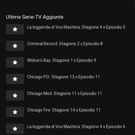
Ultime Serie-TV Aggiunte
La leggenda di Vox Machina: Stagione 4 x Episodio 5
Criminal Record: Stagione 2 x Episodio 8
Widow’s Bay: Stagione 1 x Episodio 9
Chicago P.D.: Stagione 13 x Episodio 11
Chicago Med: Stagione 11 x Episodio 11
Chicago Fire: Stagione 14 x Episodio 11
La leggenda di Vox Machina: Stagione 4 x Episodio 6