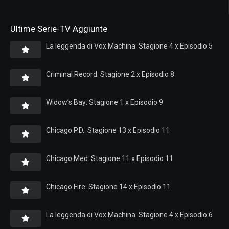
Ultime Serie-TV Aggiunte
La leggenda di Vox Machina: Stagione 4 x Episodio 5
Criminal Record: Stagione 2 x Episodio 8
Widow’s Bay: Stagione 1 x Episodio 9
Chicago P.D.: Stagione 13 x Episodio 11
Chicago Med: Stagione 11 x Episodio 11
Chicago Fire: Stagione 14 x Episodio 11
La leggenda di Vox Machina: Stagione 4 x Episodio 6