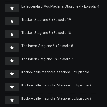
La leggenda di Vox Machina: Stagione 4 x Episodio 4
Tracker: Stagione 3 x Episodio 19
Tracker: Stagione 3 x Episodio 18
The intern: Stagione 6 x Episodio 8
The intern: Stagione 6 x Episodio 7
Il colore delle magnolie: Stagione 5 x Episodio 10
Il colore delle magnolie: Stagione 5 x Episodio 9
Il colore delle magnolie: Stagione 5 x Episodio 8