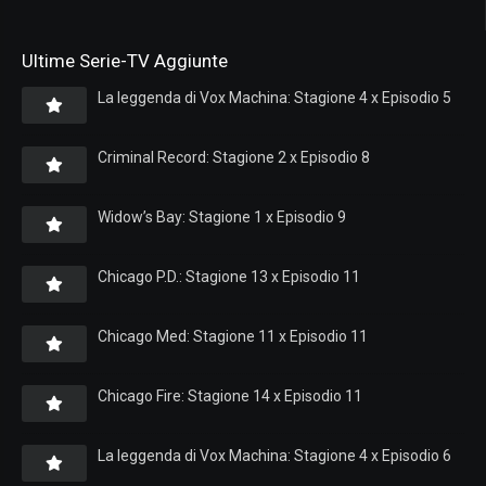
Ultime Serie-TV Aggiunte
La leggenda di Vox Machina: Stagione 4 x Episodio 5
Criminal Record: Stagione 2 x Episodio 8
Widow’s Bay: Stagione 1 x Episodio 9
Chicago P.D.: Stagione 13 x Episodio 11
Chicago Med: Stagione 11 x Episodio 11
Chicago Fire: Stagione 14 x Episodio 11
La leggenda di Vox Machina: Stagione 4 x Episodio 6