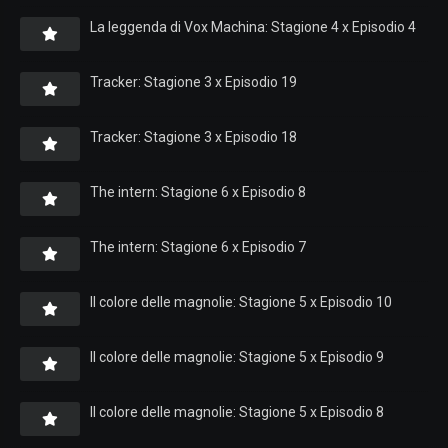
La leggenda di Vox Machina: Stagione 4 x Episodio 4
Tracker: Stagione 3 x Episodio 19
Tracker: Stagione 3 x Episodio 18
The intern: Stagione 6 x Episodio 8
The intern: Stagione 6 x Episodio 7
Il colore delle magnolie: Stagione 5 x Episodio 10
Il colore delle magnolie: Stagione 5 x Episodio 9
Il colore delle magnolie: Stagione 5 x Episodio 8