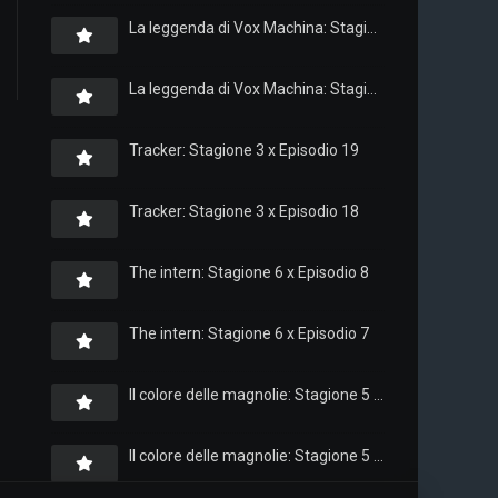
La leggenda di Vox Machina: Stagione 4 x Episodio 6
La leggenda di Vox Machina: Stagione 4 x Episodio 4
Tracker: Stagione 3 x Episodio 19
Tracker: Stagione 3 x Episodio 18
The intern: Stagione 6 x Episodio 8
The intern: Stagione 6 x Episodio 7
Il colore delle magnolie: Stagione 5 x Episodio 10
Il colore delle magnolie: Stagione 5 x Episodio 9