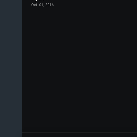
Oct. 01, 2016