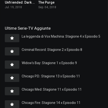
Unfriended: Dark Web
The Purge
5.9
7
Jul. 19, 2018
Sep. 04, 2018
Ultime Serie-TV Aggiunte
La leggenda di Vox Machina: Stagione 4 x Episodio 5
Criminal Record: Stagione 2 x Episodio 8
Widow’s Bay: Stagione 1 x Episodio 9
Chicago P.D.: Stagione 13 x Episodio 11
Chicago Med: Stagione 11 x Episodio 11
Chicago Fire: Stagione 14 x Episodio 11