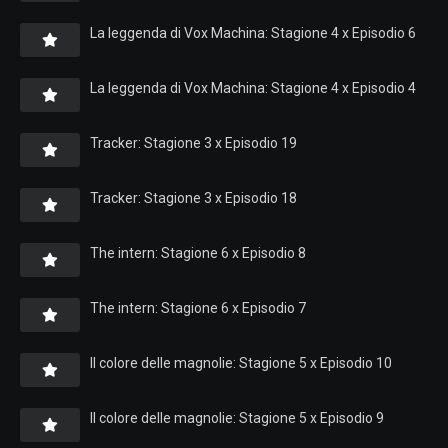
La leggenda di Vox Machina: Stagione 4 x Episodio 6
La leggenda di Vox Machina: Stagione 4 x Episodio 4
Tracker: Stagione 3 x Episodio 19
Tracker: Stagione 3 x Episodio 18
The intern: Stagione 6 x Episodio 8
The intern: Stagione 6 x Episodio 7
Il colore delle magnolie: Stagione 5 x Episodio 10
Il colore delle magnolie: Stagione 5 x Episodio 9