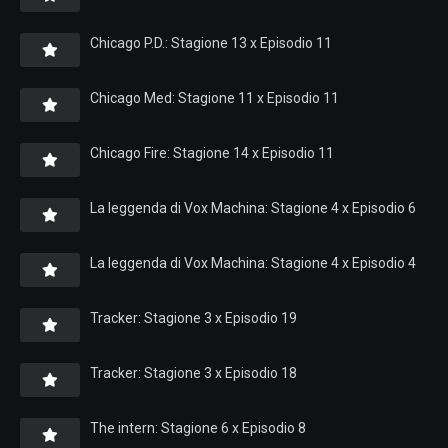
Chicago P.D.: Stagione 13 x Episodio 11
Chicago Med: Stagione 11 x Episodio 11
Chicago Fire: Stagione 14 x Episodio 11
La leggenda di Vox Machina: Stagione 4 x Episodio 6
La leggenda di Vox Machina: Stagione 4 x Episodio 4
Tracker: Stagione 3 x Episodio 19
Tracker: Stagione 3 x Episodio 18
The intern: Stagione 6 x Episodio 8