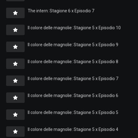
The intern: Stagione 6 x Episodio 7
Il colore delle magnolie: Stagione 5 x Episodio 10
Il colore delle magnolie: Stagione 5 x Episodio 9
Il colore delle magnolie: Stagione 5 x Episodio 8
Il colore delle magnolie: Stagione 5 x Episodio 7
Il colore delle magnolie: Stagione 5 x Episodio 6
Il colore delle magnolie: Stagione 5 x Episodio 5
Il colore delle magnolie: Stagione 5 x Episodio 4