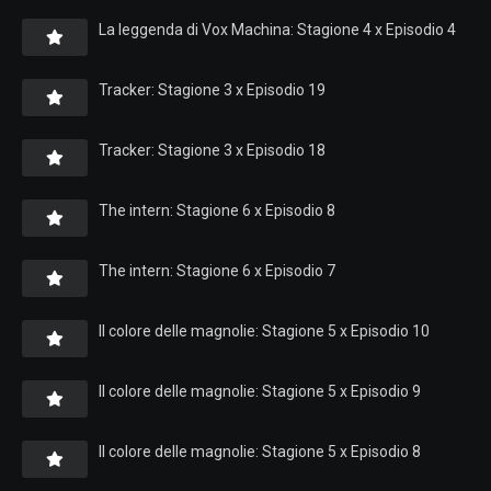
La leggenda di Vox Machina: Stagione 4 x Episodio 4
Tracker: Stagione 3 x Episodio 19
Tracker: Stagione 3 x Episodio 18
The intern: Stagione 6 x Episodio 8
The intern: Stagione 6 x Episodio 7
Il colore delle magnolie: Stagione 5 x Episodio 10
Il colore delle magnolie: Stagione 5 x Episodio 9
Il colore delle magnolie: Stagione 5 x Episodio 8