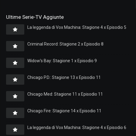
Ultime Serie-TV Aggiunte
La leggenda di Vox Machina: Stagione 4 x Episodio 5
Criminal Record: Stagione 2 x Episodio 8
Widow’s Bay: Stagione 1 x Episodio 9
Chicago P.D.: Stagione 13 x Episodio 11
Chicago Med: Stagione 11 x Episodio 11
Chicago Fire: Stagione 14 x Episodio 11
La leggenda di Vox Machina: Stagione 4 x Episodio 6