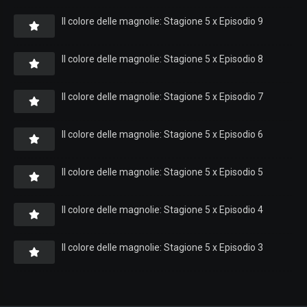
Il colore delle magnolie: Stagione 5 x Episodio 9
Il colore delle magnolie: Stagione 5 x Episodio 8
Il colore delle magnolie: Stagione 5 x Episodio 7
Il colore delle magnolie: Stagione 5 x Episodio 6
Il colore delle magnolie: Stagione 5 x Episodio 5
Il colore delle magnolie: Stagione 5 x Episodio 4
Il colore delle magnolie: Stagione 5 x Episodio 3