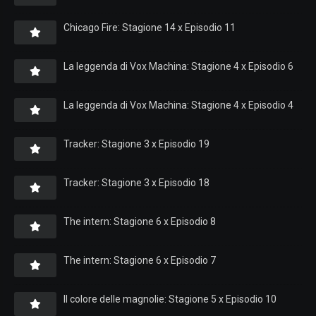
Chicago Fire: Stagione 14 x Episodio 11
La leggenda di Vox Machina: Stagione 4 x Episodio 6
La leggenda di Vox Machina: Stagione 4 x Episodio 4
Tracker: Stagione 3 x Episodio 19
Tracker: Stagione 3 x Episodio 18
The intern: Stagione 6 x Episodio 8
The intern: Stagione 6 x Episodio 7
Il colore delle magnolie: Stagione 5 x Episodio 10