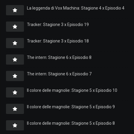
La leggenda di Vox Machina: Stagione 4 x Episodio 4
Tracker: Stagione 3 x Episodio 19
Tracker: Stagione 3 x Episodio 18
The intern: Stagione 6 x Episodio 8
The intern: Stagione 6 x Episodio 7
Il colore delle magnolie: Stagione 5 x Episodio 10
Il colore delle magnolie: Stagione 5 x Episodio 9
Il colore delle magnolie: Stagione 5 x Episodio 8