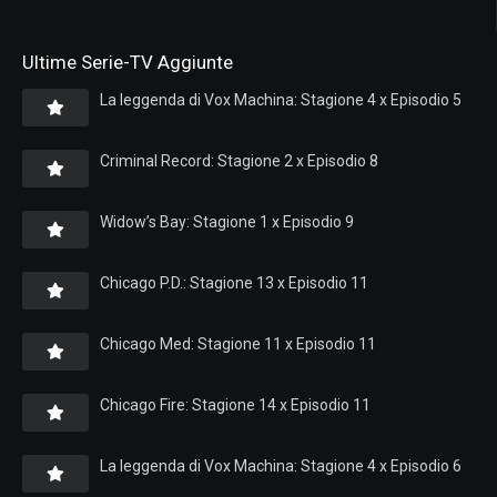
Ultime Serie-TV Aggiunte
La leggenda di Vox Machina: Stagione 4 x Episodio 5
Criminal Record: Stagione 2 x Episodio 8
Widow’s Bay: Stagione 1 x Episodio 9
Chicago P.D.: Stagione 13 x Episodio 11
Chicago Med: Stagione 11 x Episodio 11
Chicago Fire: Stagione 14 x Episodio 11
La leggenda di Vox Machina: Stagione 4 x Episodio 6