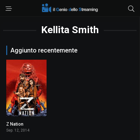
Kellita Smith
Aggiunto recentemente
Z Nation
7
Sep. 12, 2014