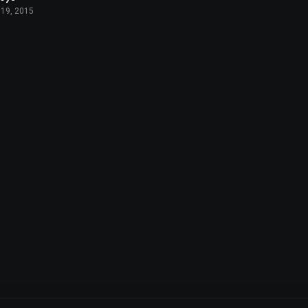
 19, 2015