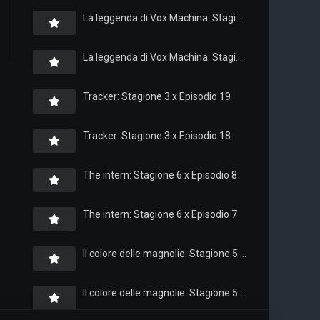
La leggenda di Vox Machina: Stagione 4 x Episodio 6
La leggenda di Vox Machina: Stagione 4 x Episodio 4
Tracker: Stagione 3 x Episodio 19
Tracker: Stagione 3 x Episodio 18
The intern: Stagione 6 x Episodio 8
The intern: Stagione 6 x Episodio 7
Il colore delle magnolie: Stagione 5 x Episodio 10
Il colore delle magnolie: Stagione 5 x Episodio 9