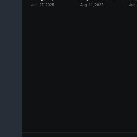
Jun. 27, 2025
Aug. 11, 2022
Jun.