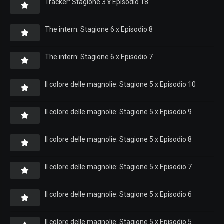
Tracker: Stagione 3 x Episodio 18
The intern: Stagione 6 x Episodio 8
The intern: Stagione 6 x Episodio 7
Il colore delle magnolie: Stagione 5 x Episodio 10
Il colore delle magnolie: Stagione 5 x Episodio 9
Il colore delle magnolie: Stagione 5 x Episodio 8
Il colore delle magnolie: Stagione 5 x Episodio 7
Il colore delle magnolie: Stagione 5 x Episodio 6
Il colore delle magnolie: Stagione 5 x Episodio 5