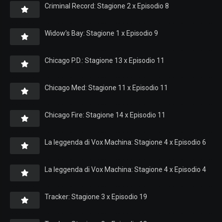
Criminal Record: Stagione 2 x Episodio 8
Widow’s Bay: Stagione 1 x Episodio 9
Chicago P.D.: Stagione 13 x Episodio 11
Chicago Med: Stagione 11 x Episodio 11
Chicago Fire: Stagione 14 x Episodio 11
La leggenda di Vox Machina: Stagione 4 x Episodio 6
La leggenda di Vox Machina: Stagione 4 x Episodio 4
Tracker: Stagione 3 x Episodio 19