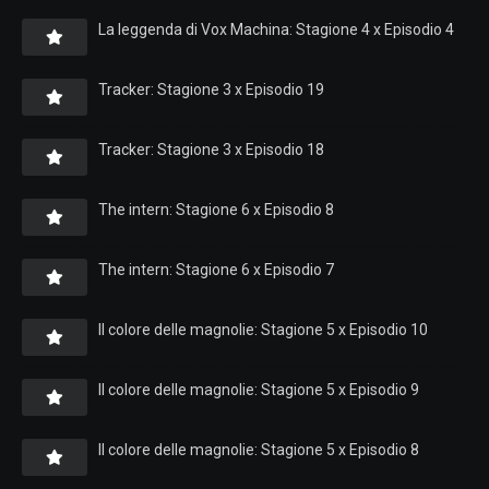
La leggenda di Vox Machina: Stagione 4 x Episodio 4
Tracker: Stagione 3 x Episodio 19
Tracker: Stagione 3 x Episodio 18
The intern: Stagione 6 x Episodio 8
The intern: Stagione 6 x Episodio 7
Il colore delle magnolie: Stagione 5 x Episodio 10
Il colore delle magnolie: Stagione 5 x Episodio 9
Il colore delle magnolie: Stagione 5 x Episodio 8