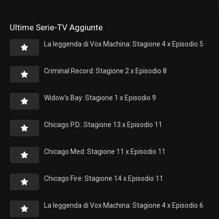
Ultime Serie-TV Aggiunte
La leggenda di Vox Machina: Stagione 4 x Episodio 5
Criminal Record: Stagione 2 x Episodio 8
Widow’s Bay: Stagione 1 x Episodio 9
Chicago P.D.: Stagione 13 x Episodio 11
Chicago Med: Stagione 11 x Episodio 11
Chicago Fire: Stagione 14 x Episodio 11
La leggenda di Vox Machina: Stagione 4 x Episodio 6