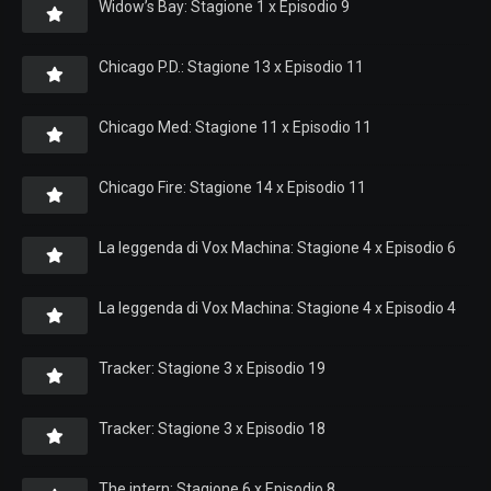
Widow’s Bay: Stagione 1 x Episodio 9
Chicago P.D.: Stagione 13 x Episodio 11
Chicago Med: Stagione 11 x Episodio 11
Chicago Fire: Stagione 14 x Episodio 11
La leggenda di Vox Machina: Stagione 4 x Episodio 6
La leggenda di Vox Machina: Stagione 4 x Episodio 4
Tracker: Stagione 3 x Episodio 19
Tracker: Stagione 3 x Episodio 18
The intern: Stagione 6 x Episodio 8