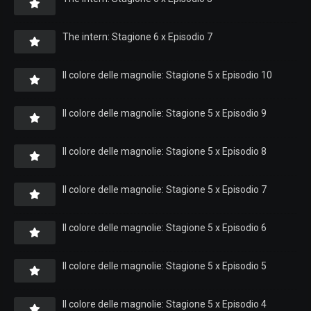
The intern: Stagione 6 x Episodio 7
Il colore delle magnolie: Stagione 5 x Episodio 10
Il colore delle magnolie: Stagione 5 x Episodio 9
Il colore delle magnolie: Stagione 5 x Episodio 8
Il colore delle magnolie: Stagione 5 x Episodio 7
Il colore delle magnolie: Stagione 5 x Episodio 6
Il colore delle magnolie: Stagione 5 x Episodio 5
Il colore delle magnolie: Stagione 5 x Episodio 4